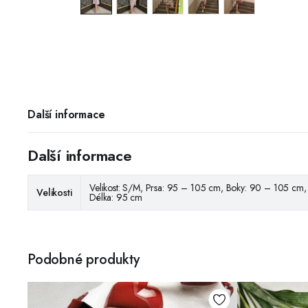
Další informace
Další informace
Velikost: S/M, Prsa: 95 – 105 cm, Boky: 90 – 105 cm, 
Velikosti
Délka: 95 cm
Podobné produkty