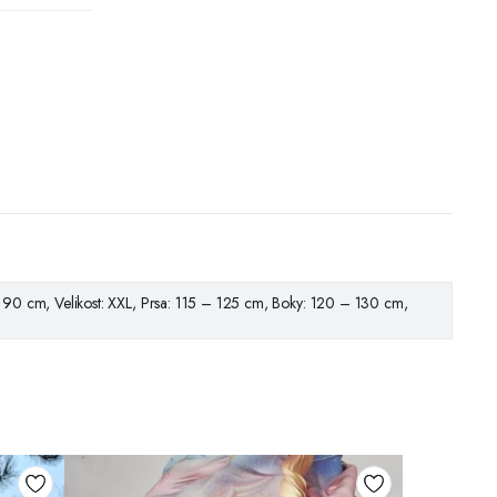
 90 cm, Velikost: XXL, Prsa: 115 – 125 cm, Boky: 120 – 130 cm,