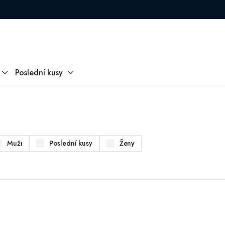
Poslední kusy
Muži
Poslední kusy
Ženy