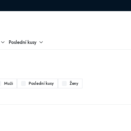
Poslední kusy
Muži
Poslední kusy
Ženy