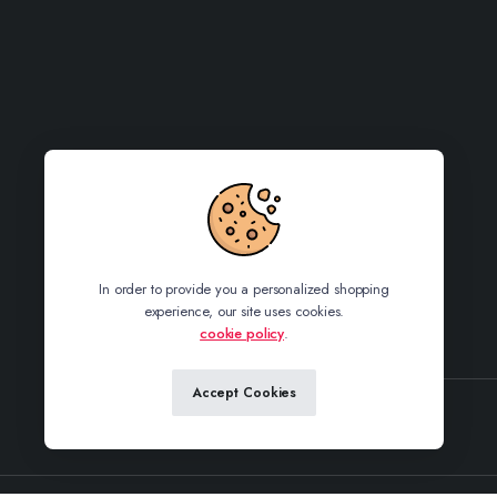
In order to provide you a personalized shopping
experience, our site uses cookies.
cookie policy
.
Accept Cookies
Sledujte nás