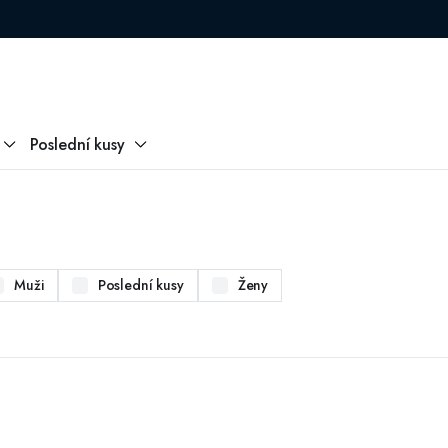
Poslední kusy
Muži
Poslední kusy
Ženy