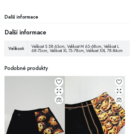
Další informace
Další informace
Velikost S 58-63cm, Velikost M 63-68cm, Velikost L
Velikosti
68-73cm, Velikost XL 73-78cm, Velikost XXL 78-84cm
Podobné produkty