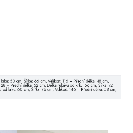
 krku: 50 cm, Šířka: 66 cm, Velikost: 116 – Přední délka: 48 cm,
 128 – Přední délka: 52 cm, Délka rukávu od krku: 56 cm, Šířka: 72
u od krku: 60 cm, Šířka: 76 cm, Velikost: 146 – Přední délka: 58 cm,