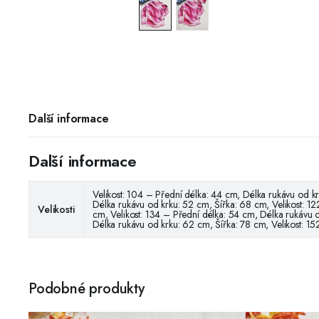
Další informace
Další informace
Velikost: 104 – Přední délka: 44 cm, Délka rukávu od kr
Délka rukávu od krku: 52 cm, Šířka: 68 cm, Velikost: 1
Velikosti
cm, Velikost: 134 – Přední délka: 54 cm, Délka rukávu 
Délka rukávu od krku: 62 cm, Šířka: 78 cm, Velikost: 1
Podobné produkty