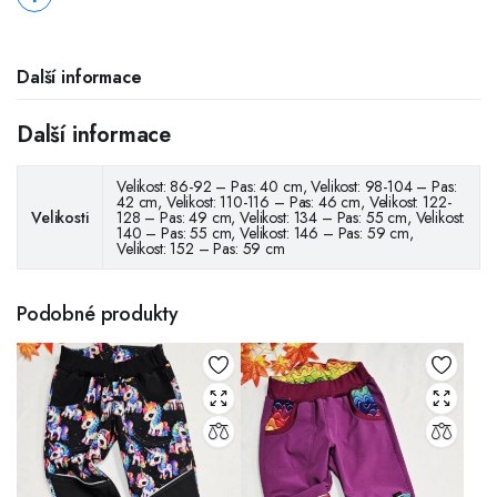
Další informace
Další informace
Velikost: 86-92 – Pas: 40 cm, Velikost: 98-104 – Pas:
42 cm, Velikost: 110-116 – Pas: 46 cm, Velikost: 122-
Velikosti
128 – Pas: 49 cm, Velikost: 134 – Pas: 55 cm, Velikost:
140 – Pas: 55 cm, Velikost: 146 – Pas: 59 cm,
Velikost: 152 – Pas: 59 cm
Podobné produkty