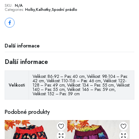
SKU:
N/A
Categories:
Holky
,
Kalhotky
,
Spodní prádlo
Další informace
Další informace
Velikost: 86-92 – Pas: 40 cm, Velikost: 98-104 – Pas:
42 cm, Velikost: 110-116 – Pas: 46 cm, Velikost: 122-
Velikosti
128 – Pas: 49 cm, Velikost: 134 – Pas: 55 cm, Velikost:
140 – Pas: 55 cm, Velikost: 146 – Pas: 59 cm,
Velikost: 152 – Pas: 59 cm
Podobné produkty