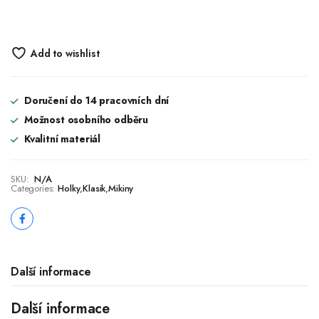
Add to wishlist
Doručení do 14 pracovních dní
Možnost osobního odběru
Kvalitní materiál
SKU:
N/A
Categories:
Holky
,
Klasik
,
Mikiny
Další informace
Další informace