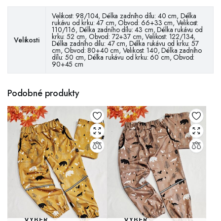
Velikost: 98/104, Délka zadního dílu: 40 cm, Délka
rukávu od krku: 47 cm, Obvod: 66+33 cm, Velikost:
110/116, Délka zadního dílu: 43 cm, Délka rukávu od
krku: 52 cm, Obvod: 72+37 cm, Velikost: 122/134,
Velikosti
Délka zadního dílu: 47 cm, Délka rukávu od krku: 57
cm, Obvod: 80+40 cm, Velikost: 140, Délka zadního
dílu: 50 cm, Délka rukávu od krku: 60 cm, Obvod:
90+45 cm
Podobné produkty
VÝBĚR
VÝBĚR