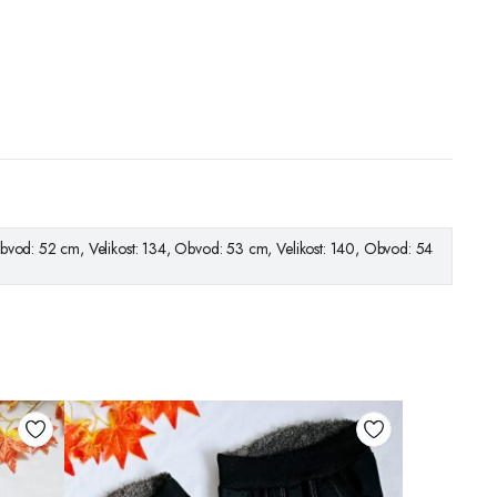
Obvod: 52 cm, Velikost: 134, Obvod: 53 cm, Velikost: 140, Obvod: 54