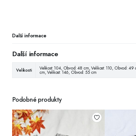
Další informace
Další informace
Velikost: 104, Obvod: 48 cm, Velikost: 110, Obvod: 49 
Velikosti
cm, Velikost: 146, Obvod: 55 cm
Podobné produkty