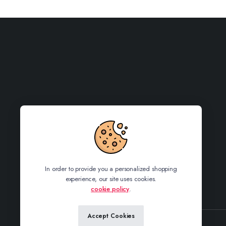
In order to provide you a personalized shopping
experience, our site uses cookies.
cookie policy
.
Accept Cookies