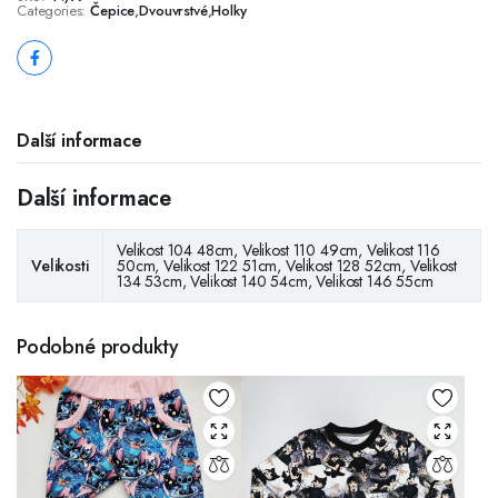
Categories:
Čepice
,
Dvouvrstvé
,
Holky
Další informace
Další informace
Velikost 104 48cm, Velikost 110 49cm, Velikost 116
Velikosti
50cm, Velikost 122 51cm, Velikost 128 52cm, Velikost
134 53cm, Velikost 140 54cm, Velikost 146 55cm
Podobné produkty